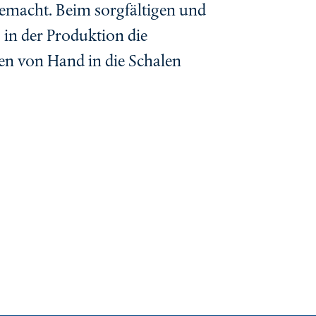
gemacht. Beim sorgfältigen und
in der Produktion die
en von Hand in die Schalen