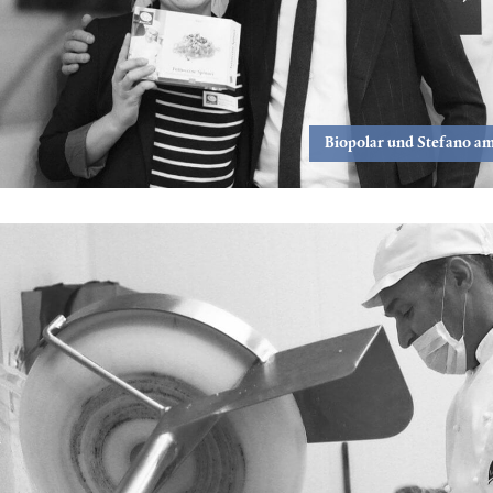
Biopolar und Stefano a