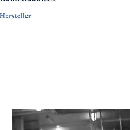
Hersteller