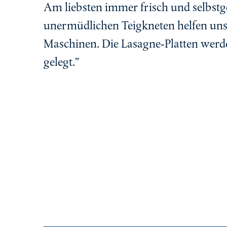
Am liebsten immer frisch und selbst
unermüdlichen Teigkneten helfen uns 
Maschinen. Die Lasagne-Platten werd
gelegt.”