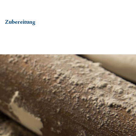
Zubereitung