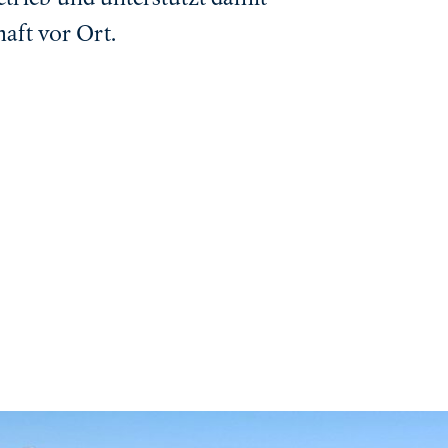
haft vor Ort.