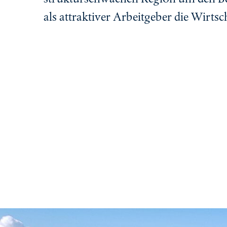
als attraktiver Arbeitgeber die Wirtsc