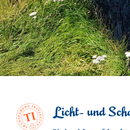
Licht- und Scha