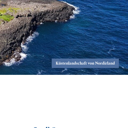
Küstenlandschaft von Nordirland