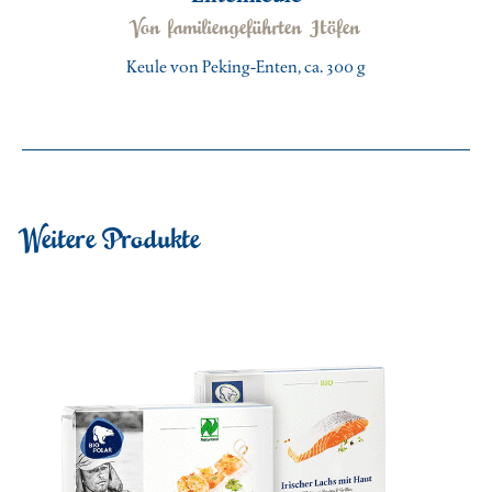
Von familiengeführten Höfen
Keule von Peking-Enten, ca. 300 g
Weitere Produkte