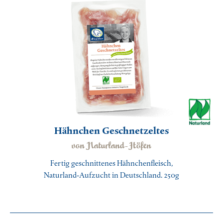
Hähnchen Geschnetzeltes
von Naturland-Höfen
Fertig geschnittenes Hähnchenfleisch,
Naturland-Aufzucht in Deutschland. 250g