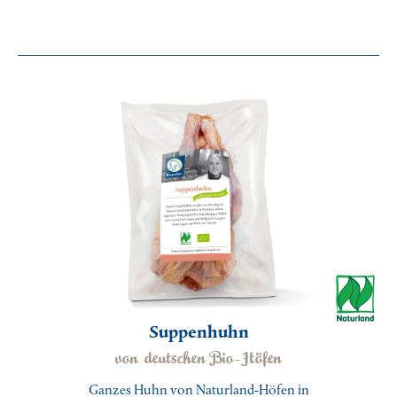
Suppenhuhn
von deutschen Bio-Höfen
Ganzes Huhn von Naturland-Höfen in