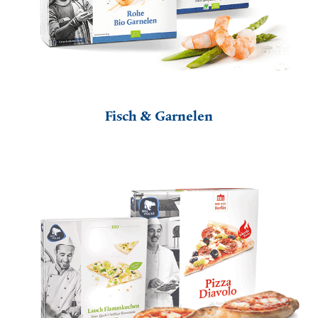
Fisch & Garnelen