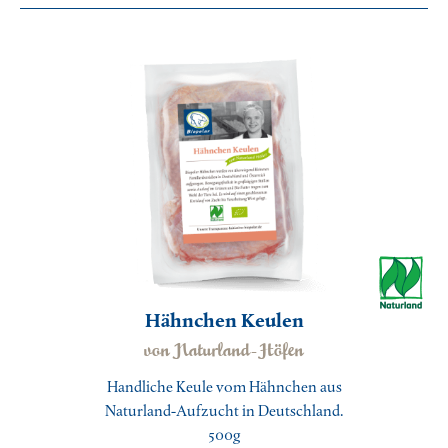
Hähnchen Keulen
von Naturland-Höfen
Handliche Keule vom Hähnchen aus
Naturland-Aufzucht in Deutschland.
500g