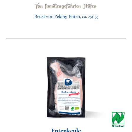
Von familiengeführten Höfen
Brust von Peking-Enten, ca. 250 g
Entenkeule