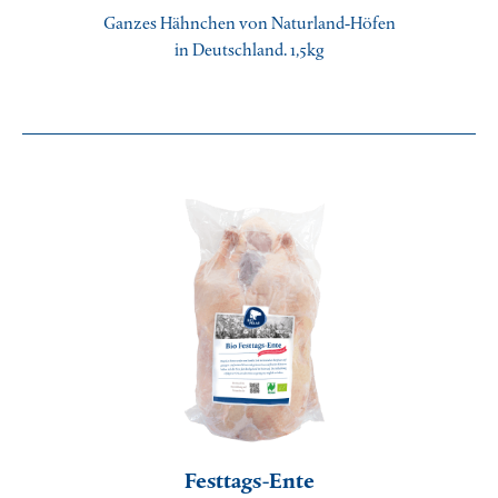
Ganzes Hähnchen von Naturland-Höfen
in Deutschland. 1,5kg
Festtags-Ente