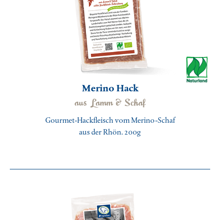
Unser Klima-Bewusstsein
Merino Hack
aus Lamm & Schaf
Gourmet-Hackfleisch vom Merino-Schaf
aus der Rhön. 200g