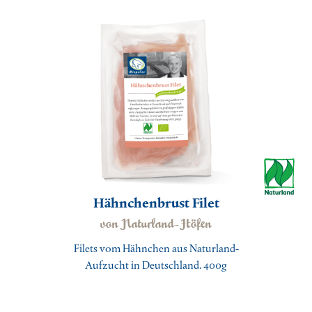
Hähnchenbrust Filet
von Naturland-Höfen
Filets vom Hähnchen aus Naturland-
Aufzucht in Deutschland. 400g