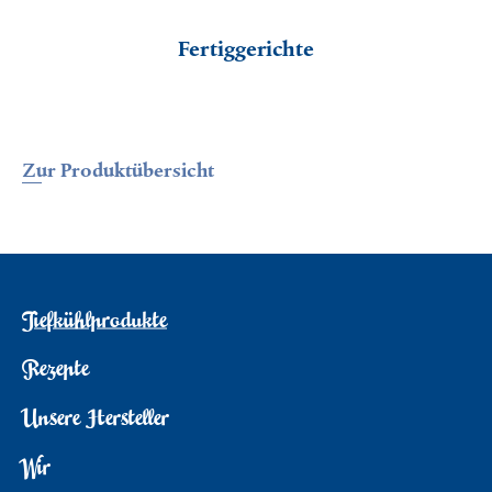
Fertiggerichte
Zur Produktübersicht
Tiefkühlprodukte
Rezepte
Unsere Hersteller
Wir