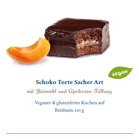
Schoko Torte Sacher Art
mit Reismehl und Aprikosen-Füllung
Veganer & glutenfreier Kuchen auf
Reisbasis, 110 g