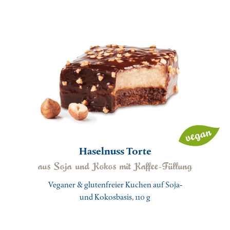
Haselnuss Torte
aus Soja und Kokos mit Kaffee-Füllung
Veganer & glutenfreier Kuchen auf Soja-
und Kokosbasis, 110 g