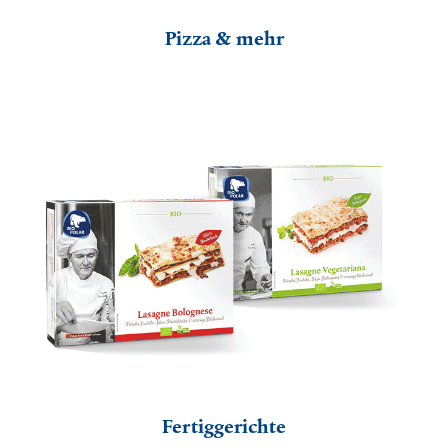
Pizza & mehr
Fertiggerichte