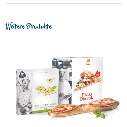
Weitere Produkte