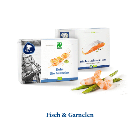
Fisch & Garnelen