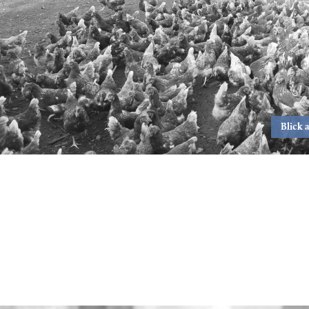
Blick 