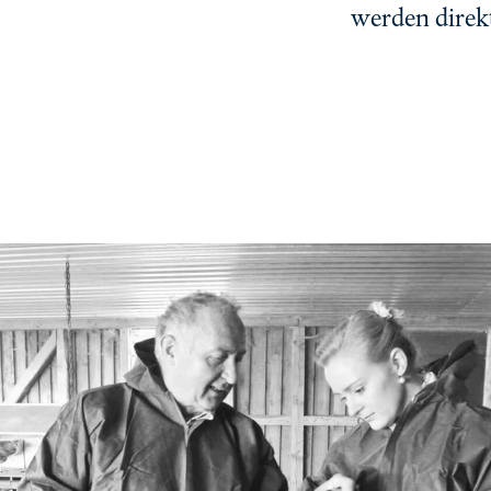
werden direkt