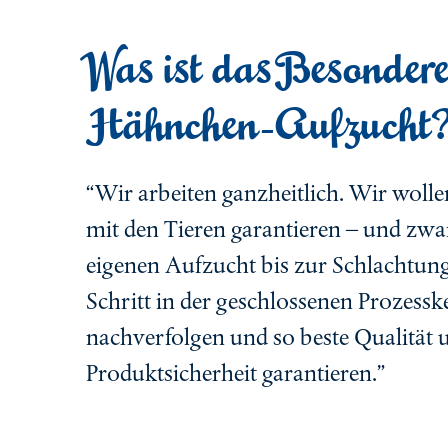
Was ist das Besondere
Hähnchen-Aufzucht
“Wir arbeiten ganzheitlich. Wir wol
mit den Tieren garantieren – und zwa
eigenen Aufzucht bis zur Schlachtun
Schritt in der geschlossenen Prozessk
nachverfolgen und so beste Qualität 
Produktsicherheit garantieren.”