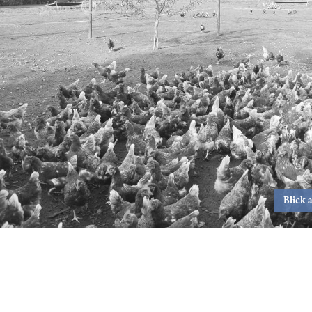
Blick 