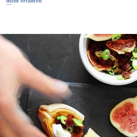
mehr erfahren