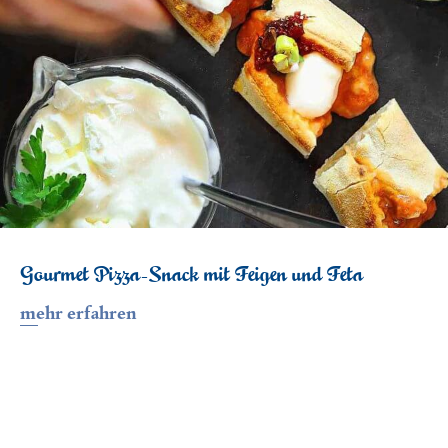
Gourmet Pizza-Snack mit Feigen und Feta
mehr erfahren