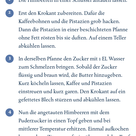
Die Himbeeren in einer Schüssel antauen lassen.
Erst den Krokant zubereiten. Dafür die
Kaffeebohnen und die Pistazien grob hacken.
Dann die Pistazien in einer beschichteten Pfanne
ohne Fett rösten bis sie duften. Auf einem Teller
abkühlen lassen.
In derselben Pfanne den Zucker mit 1 EL Wasser
zum Schmelzen bringen. Sobald der Zucker
flüssig und braun wird, die Butter hinzugeben.
Kurz köcheln lassen, Kaffee und Pistazien
einstreuen und kurz garen. Den Krokant auf ein
gefettetes Blech stürzen und abkühlen lassen.
Nun die angetauten Himbeeren mit dem
Puderzucker in einen Topf geben und bei
mittlerer Temperatur erhitzen. Einmal aufkochen