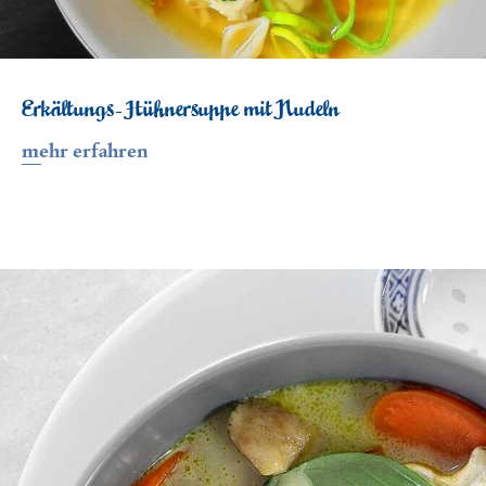
Erkältungs-Hühnersuppe mit Nudeln
mehr erfahren