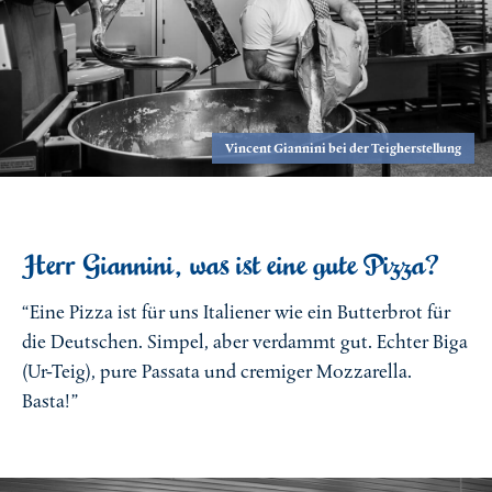
Vincent Giannini bei der Teigherstellung
Herr Giannini, was ist eine gute Pizza?
“Eine Pizza ist für uns Italiener wie ein Butterbrot für
die Deutschen. Simpel, aber verdammt gut. Echter Biga
(Ur-Teig), pure Passata und cremiger Mozzarella.
Basta!”