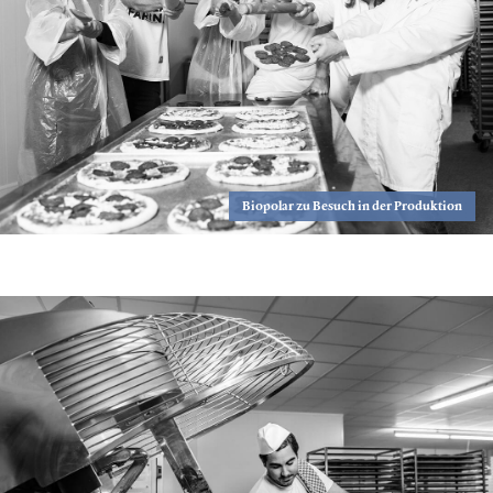
Biopolar zu Besuch in der Produktion