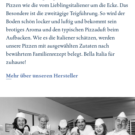
Pizzen wie die vom Lieblingsitaliener um die Ecke. Das
Besondere ist die zweitägige Teigführung. So wird der
Boden schön locker und luftig und bekommt sein
brotiges Aroma und den typischen Pizzaduft beim
Aufbacken. Wie es die Italiener schätzen, werden
unsere Pizzen mit ausgewählten Zutaten nach
bewährtem Familienrezept belegt. Bella Italia für
zuhause!
Mehr über unseren Hersteller