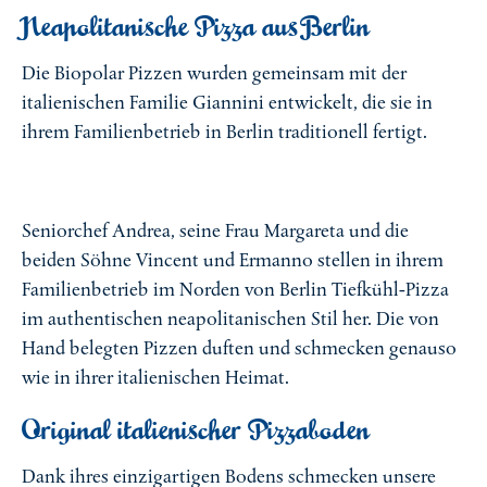
Neapolitanische Pizza aus Berlin
Die Biopolar Pizzen wurden gemeinsam mit der
italienischen Familie Giannini entwickelt, die sie in
ihrem Familienbetrieb in Berlin traditionell fertigt.
Seniorchef Andrea, seine Frau Margareta und die
beiden Söhne Vincent und Ermanno stellen in ihrem
Familienbetrieb im Norden von Berlin Tiefkühl-Pizza
im authentischen neapolitanischen Stil her. Die von
Hand belegten Pizzen duften und schmecken genauso
wie in ihrer italienischen Heimat.
Original italienischer Pizzaboden
Dank ihres einzigartigen Bodens schmecken unsere